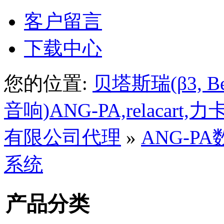
客户留言
下载中心
您的位置:
贝塔斯瑞(β3, Beta
音响)ANG-PA,relacar
有限公司代理
»
ANG-P
系统
产品分类