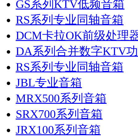
GS系列KTV低频音箱
RS系列专业同轴音箱
DCM卡拉OK前级处理
DA系列合并数字KTV
RS系列专业同轴音箱
JBL专业音箱
MRX500系列音箱
SRX700系列音箱
JRX100系列音箱