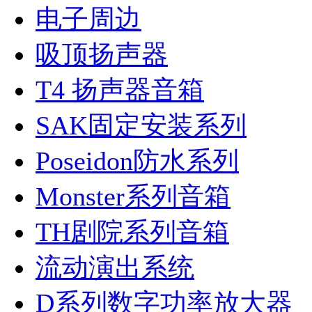
电子周边
吸顶扬声器
T4 扬声器音箱
SAK固定安装系列
Poseidon防水系列
Monster系列音箱
TH剧院系列音箱
流动演出系统
D系列数字功率放大器