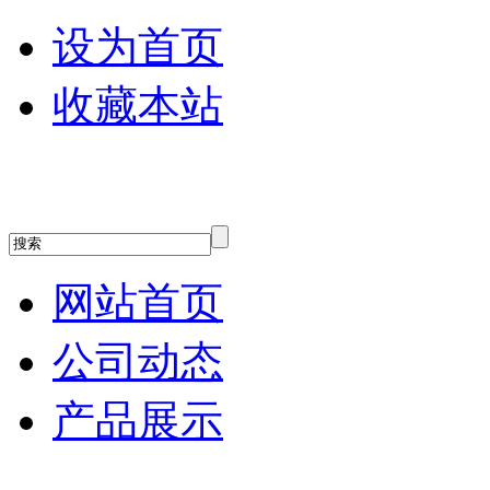
设为首页
收藏本站
网站首页
公司动态
产品展示