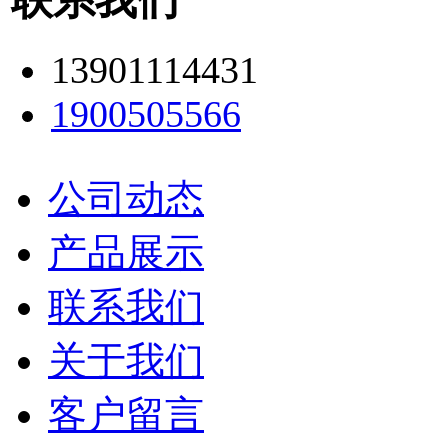
13901114431
1900505566
公司动态
产品展示
联系我们
关于我们
客户留言