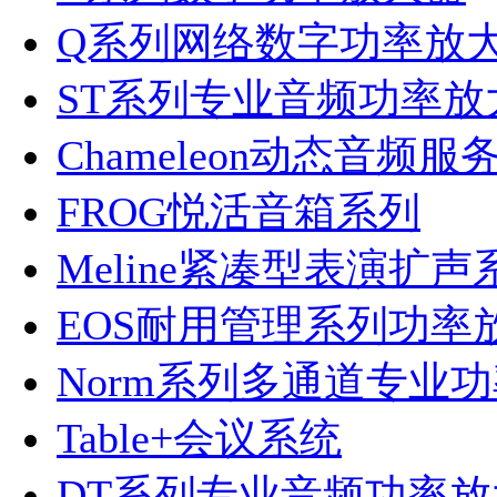
Q系列网络数字功率放
ST系列专业音频功率放
Chameleon动态音频服
FROG悦活音箱系列
Meline紧凑型表演扩声
EOS耐用管理系列功率
Norm系列多通道专业
Table+会议系统
DT系列专业音频功率放