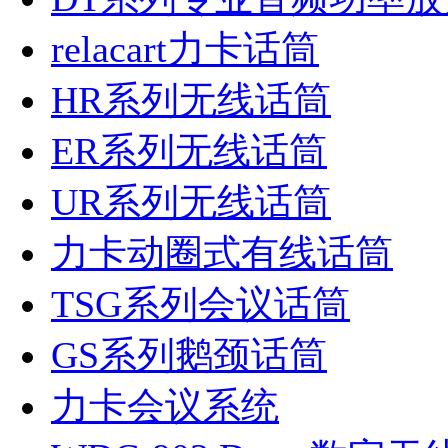
relacart力卡话筒
HR系列无线话筒
ER系列无线话筒
UR系列无线话筒
力卡动圈式有线话筒
TSG系列会议话筒
GS系列鹅颈话筒
力卡会议系统