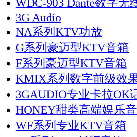
WDC-903 Dante数
3G Audio
NA系列KTV功放
G系列豪迈型KTV音箱
F系列豪迈型KTV音箱
KMIX系列数字前级效
3GAUDIO专业卡拉OK
HONEY甜类高端娱乐
WF系列专业KTV音箱