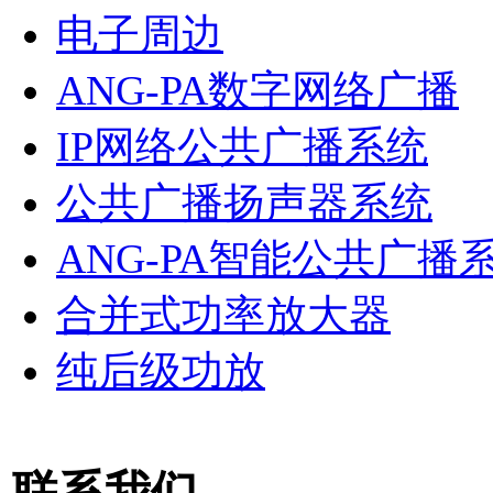
电子周边
ANG-PA数字网络广播
IP网络公共广播系统
公共广播扬声器系统
ANG-PA智能公共广播
合并式功率放大器
纯后级功放
联系我们