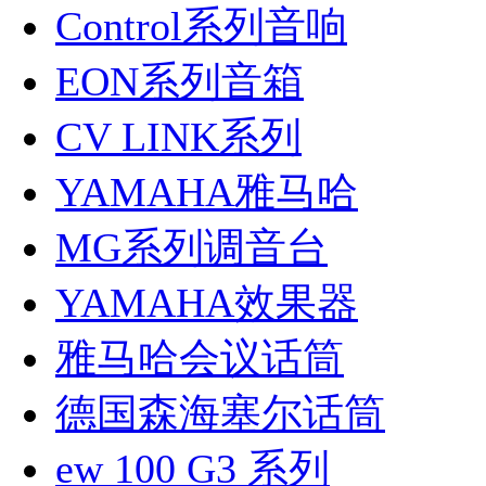
Control系列音响
EON系列音箱
CV LINK系列
YAMAHA雅马哈
MG系列调音台
YAMAHA效果器
雅马哈会议话筒
德国森海塞尔话筒
ew 100 G3 系列