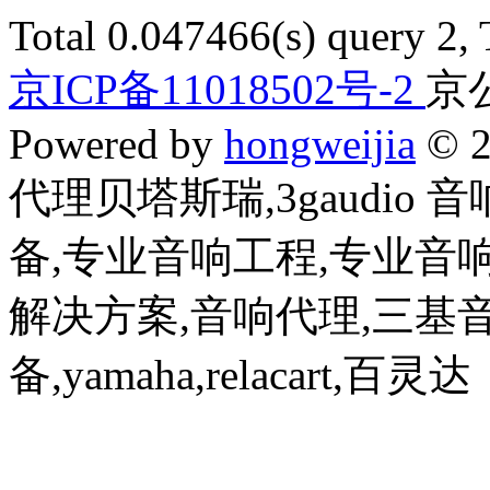
Total 0.047466(s) query 2,
京ICP备11018502号-2
京公
Powered by
hongweijia
© 2
代理贝塔斯瑞,3gaudio
备,专业音响工程,专业音
解决方案,音响代理,三基
备,yamaha,relacart,百灵达