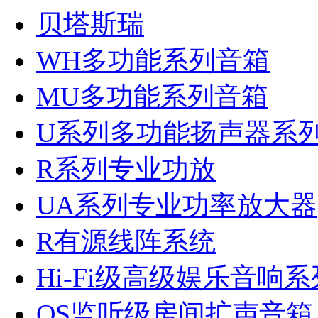
贝塔斯瑞
WH多功能系列音箱
MU多功能系列音箱
U系列多功能扬声器系
R系列专业功放
UA系列专业功率放大器
R有源线阵系统
Hi-Fi级高级娱乐音响系
QS监听级房间扩声音箱