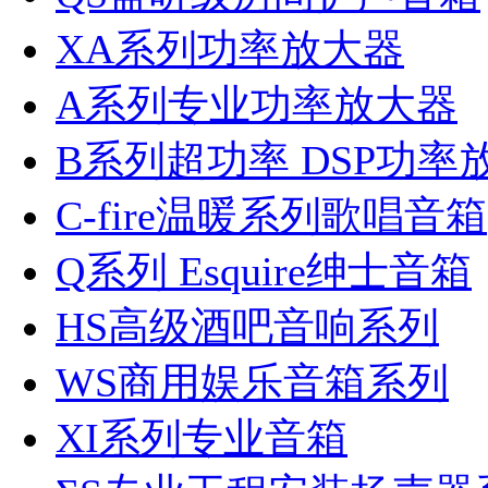
XA系列功率放大器
A系列专业功率放大器
B系列超功率 DSP功率
C-fire温暖系列歌唱音箱
Q系列 Esquire绅士音箱
HS高级酒吧音响系列
WS商用娱乐音箱系列
XI系列专业音箱