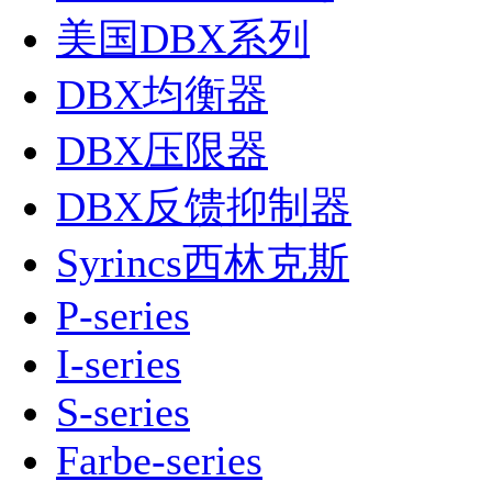
美国DBX系列
DBX均衡器
DBX压限器
DBX反馈抑制器
Syrincs西林克斯
P-series
I-series
S-series
Farbe-series