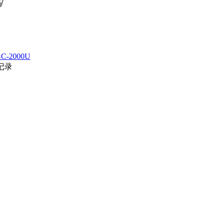
-2000U
记录