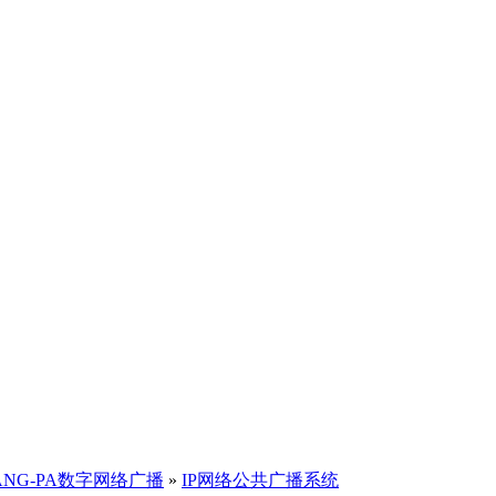
ANG-PA数字网络广播
»
IP网络公共广播系统