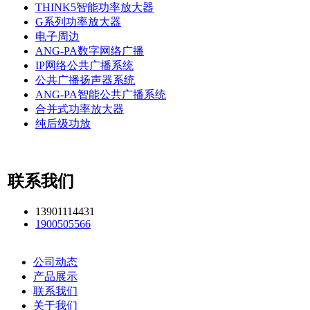
THINK5智能功率放大器
G系列功率放大器
电子周边
ANG-PA数字网络广播
IP网络公共广播系统
公共广播扬声器系统
ANG-PA智能公共广播系统
合并式功率放大器
纯后级功放
联系我们
13901114431
1900505566
公司动态
产品展示
联系我们
关于我们