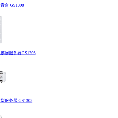
音台 GS1308
触摸屏服务器GS1306
中型服务器 GS1302