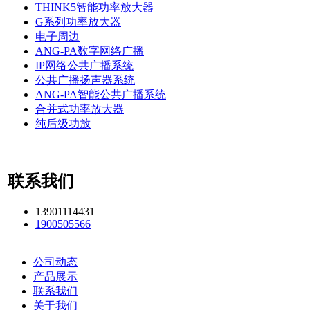
THINK5智能功率放大器
G系列功率放大器
电子周边
ANG-PA数字网络广播
IP网络公共广播系统
公共广播扬声器系统
ANG-PA智能公共广播系统
合并式功率放大器
纯后级功放
联系我们
13901114431
1900505566
公司动态
产品展示
联系我们
关于我们