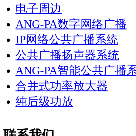
电子周边
ANG-PA数字网络广播
IP网络公共广播系统
公共广播扬声器系统
ANG-PA智能公共广播
合并式功率放大器
纯后级功放
联系我们