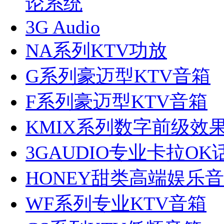
论系统
3G Audio
NA系列KTV功放
G系列豪迈型KTV音箱
F系列豪迈型KTV音箱
KMIX系列数字前级效
3GAUDIO专业卡拉OK
HONEY甜类高端娱乐
WF系列专业KTV音箱