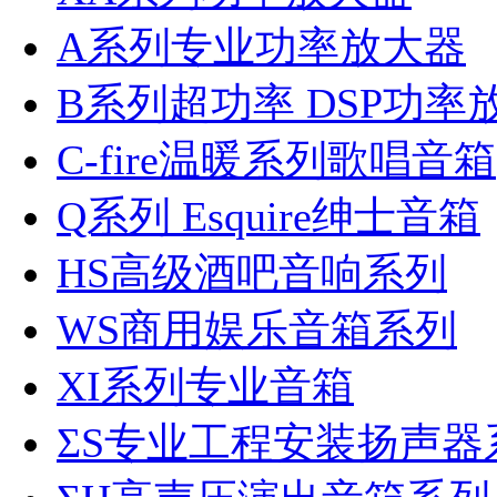
A系列专业功率放大器
B系列超功率 DSP功率
C-fire温暖系列歌唱音箱
Q系列 Esquire绅士音箱
HS高级酒吧音响系列
WS商用娱乐音箱系列
XI系列专业音箱
ΣS专业工程安装扬声器