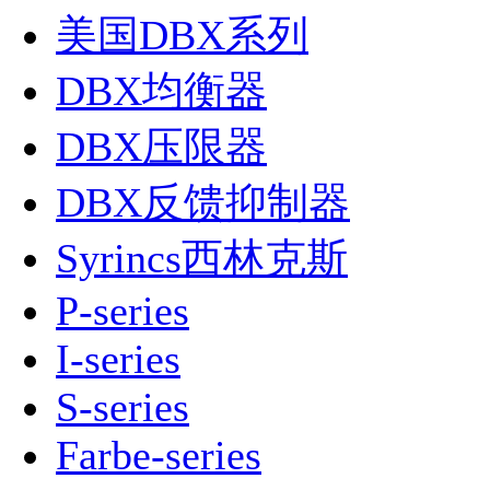
美国DBX系列
DBX均衡器
DBX压限器
DBX反馈抑制器
Syrincs西林克斯
P-series
I-series
S-series
Farbe-series