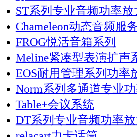
ST系列专业音频功率放
Chameleon动态音频服
FROG悦活音箱系列
Meline紧凑型表演扩声
EOS耐用管理系列功率
Norm系列多通道专业
Table+会议系统
DT系列专业音频功率放
relacart力卡话筒