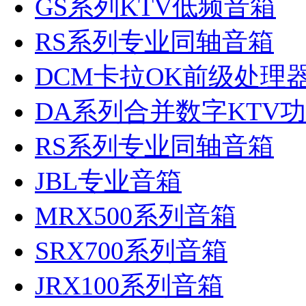
GS系列KTV低频音箱
RS系列专业同轴音箱
DCM卡拉OK前级处理
DA系列合并数字KTV
RS系列专业同轴音箱
JBL专业音箱
MRX500系列音箱
SRX700系列音箱
JRX100系列音箱