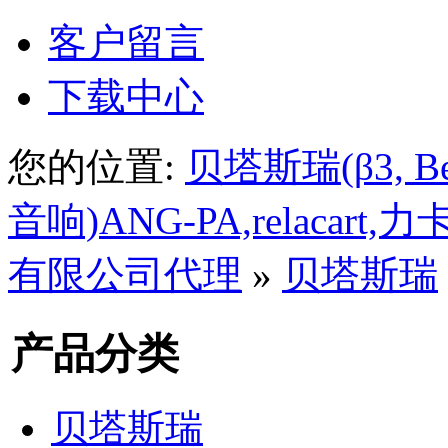
客户留言
下载中心
您的位置:
贝塔斯瑞(β3, Beta
音响)ANG-PA,relacar
有限公司代理
»
贝塔斯瑞
产品分类
贝塔斯瑞