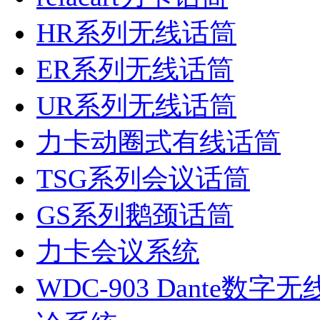
HR系列无线话筒
ER系列无线话筒
UR系列无线话筒
力卡动圈式有线话筒
TSG系列会议话筒
GS系列鹅颈话筒
力卡会议系统
WDC-903 Dante数字