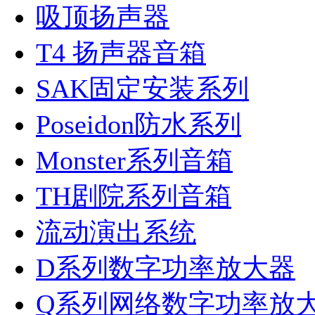
吸顶扬声器
T4 扬声器音箱
SAK固定安装系列
Poseidon防水系列
Monster系列音箱
TH剧院系列音箱
流动演出系统
D系列数字功率放大器
Q系列网络数字功率放