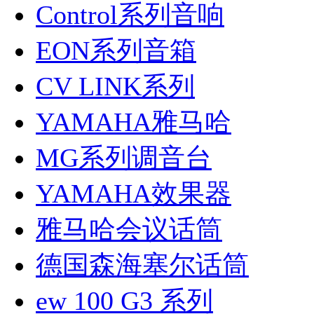
Control系列音响
EON系列音箱
CV LINK系列
YAMAHA雅马哈
MG系列调音台
YAMAHA效果器
雅马哈会议话筒
德国森海塞尔话筒
ew 100 G3 系列