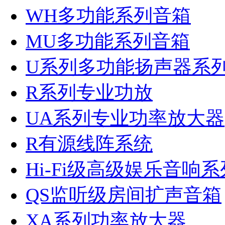
WH多功能系列音箱
MU多功能系列音箱
U系列多功能扬声器系
R系列专业功放
UA系列专业功率放大器
R有源线阵系统
Hi-Fi级高级娱乐音响系
QS监听级房间扩声音箱
XA系列功率放大器