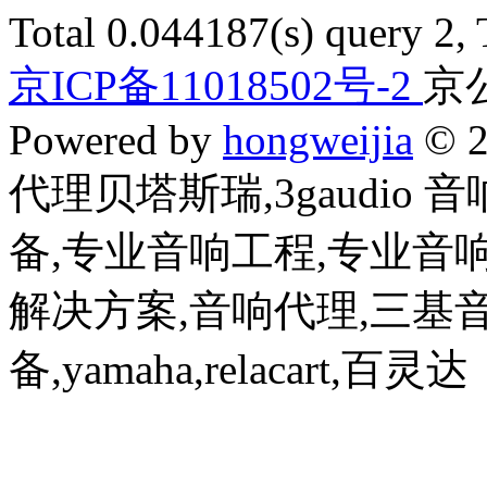
Total 0.044187(s) query 2,
京ICP备11018502号-2
京公
Powered by
hongweijia
© 2
代理贝塔斯瑞,3gaudio
备,专业音响工程,专业音
解决方案,音响代理,三基
备,yamaha,relacart,百灵达