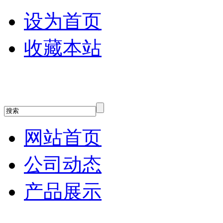
设为首页
收藏本站
网站首页
公司动态
产品展示