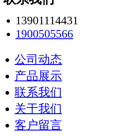
13901114431
1900505566
公司动态
产品展示
联系我们
关于我们
客户留言